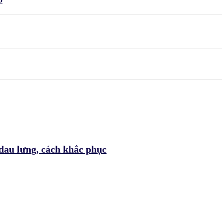
đau lưng, cách khắc phục