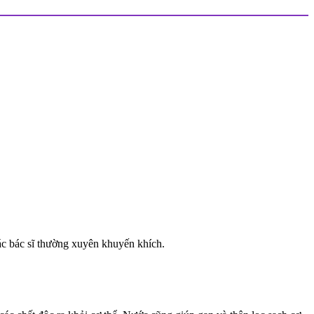
ác bác sĩ thường xuyên khuyến khích.