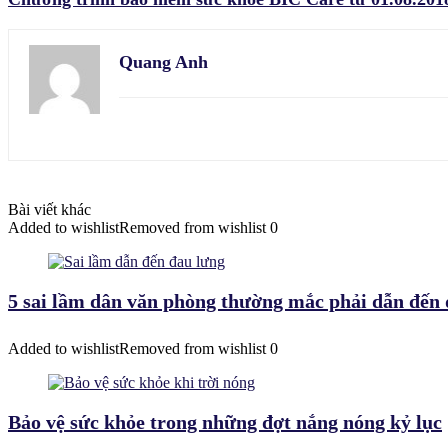
Quang Anh
Bài viết khác
Added to wishlist
Removed from wishlist
0
5 sai lầm dân văn phòng thường mắc phải dẫn đến 
Added to wishlist
Removed from wishlist
0
Bảo vệ sức khỏe trong những đợt nắng nóng kỷ lục