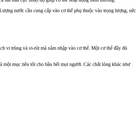
. Lượng nước cần cung cấp vào cơ thể phụ thuộc vào trọng lượng, sức
ch vi trùng và vi-rút mà xâm nhập vào cơ thể. Một cơ thể đầy đủ
 một mục tiêu tốt cho hầu hết mọi người. Các chất lỏng khác như