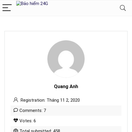
Quang Anh
Registration: Tháng 11 2, 2020
Comments: 7
Votes: 6
Total submitted: 458