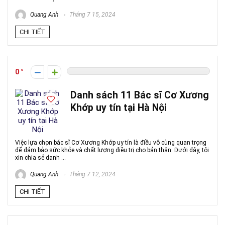
Quang Anh
Tháng 7 15, 2024
CHI TIẾT
0
Danh sách 11 Bác sĩ Cơ Xương
Khớp uy tín tại Hà Nội
Việc lựa chọn bác sĩ Cơ Xương Khớp uy tín là điều vô cùng quan trọng
để đảm bảo sức khỏe và chất lượng điều trị cho bản thân. Dưới đây, tôi
xin chia sẻ danh ...
Quang Anh
Tháng 7 12, 2024
CHI TIẾT