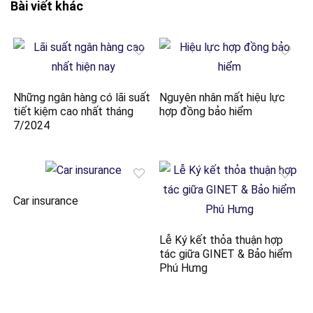
Bài viết khác
Những ngân hàng có lãi suất
Nguyên nhân mất hiệu lực
tiết kiệm cao nhất tháng
hợp đồng bảo hiểm
7/2024
Car insurance
Lễ Ký kết thỏa thuận hợp
tác giữa GINET & Bảo hiểm
Phú Hưng