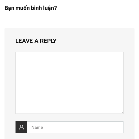
Bạn muốn bình luận?
LEAVE A REPLY